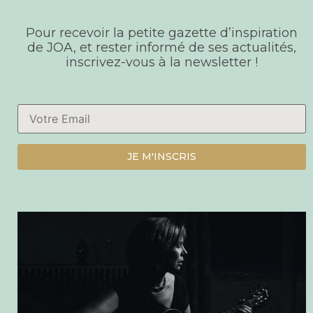
Pour recevoir la petite gazette d’inspiration
de JOA, et rester informé de ses actualités,
inscrivez-vous à la newsletter !
JE M'INSCRIS