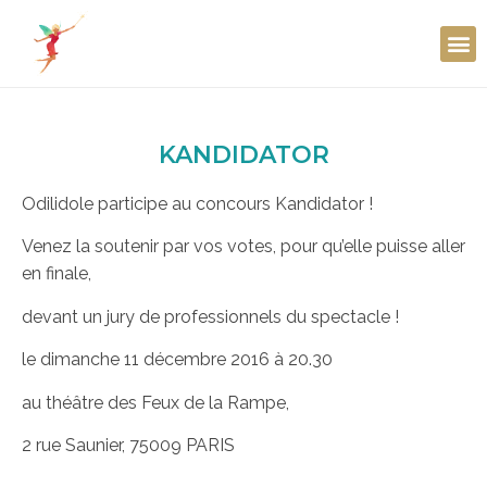
KANDIDATOR
Odilidole participe au concours Kandidator !
Venez la soutenir par vos votes, pour qu’elle puisse aller
en finale,
devant un jury de professionnels du spectacle !
le dimanche 11 décembre 2016 à 20.30
au théâtre des Feux de la Rampe,
2 rue Saunier, 75009 PARIS