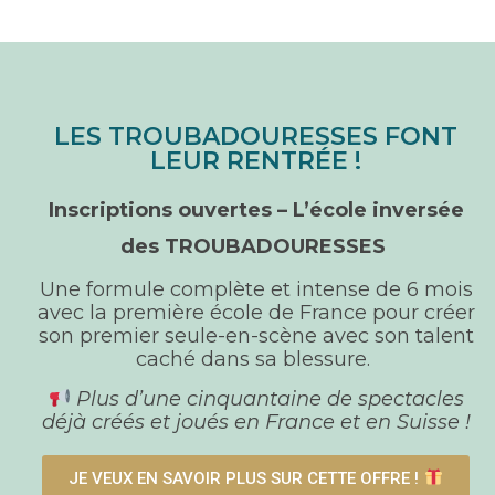
LES TROUBADOURESSES FONT
LEUR RENTRÉE !
Inscriptions ouvertes –
L’école inversée
des TROUBADOURESSES
Une formule complète et intense de 6 mois
avec la première école de France pour créer
son premier seule-en-scène avec son talent
caché dans sa blessure.
Plus d’une cinquantaine de spectacles
déjà créés et joués en France et en Suisse !
JE VEUX EN SAVOIR PLUS SUR CETTE OFFRE !