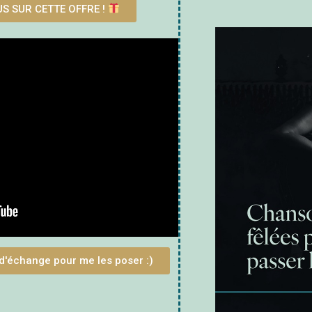
US SUR CETTE OFFRE !
d'échange pour me les poser :)