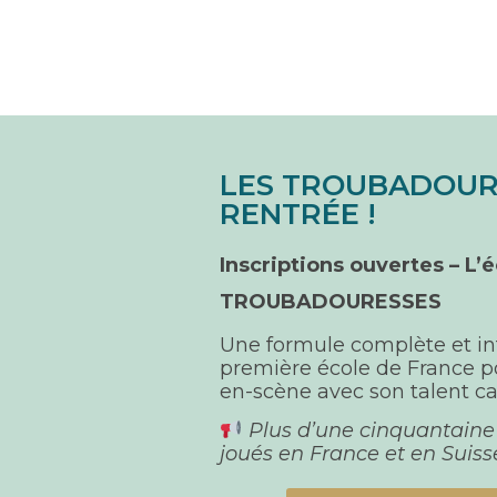
LES TROUBADOUR
RENTRÉE !
Inscriptions ouvertes –
L’é
TROUBADOURESSES
Une formule complète et in
première école de France p
en-scène avec son talent c
Plus d’une cinquantaine 
joués en France et en Suisse