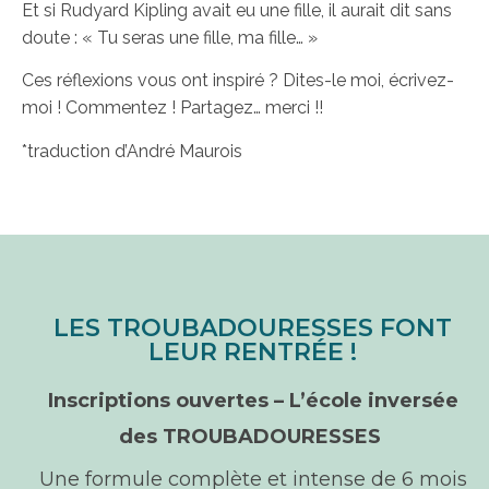
Et si Rudyard Kipling avait eu une fille, il aurait dit sans
doute : « Tu seras une fille, ma fille… »
Ces réflexions vous ont inspiré ? Dites-le moi, écrivez-
moi ! Commentez ! Partagez… merci !!
*traduction d’André Maurois
LES TROUBADOURESSES FONT
LEUR RENTRÉE !
Inscriptions ouvertes –
L’école inversée
des TROUBADOURESSES
Une formule complète et intense de 6 mois