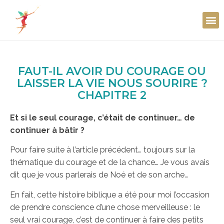
FAUT-IL AVOIR DU COURAGE OU
LAISSER LA VIE NOUS SOURIRE ?
CHAPITRE 2
Et si le seul courage, c’était de continuer… de
continuer à bâtir ?
Pour faire suite à l’article précédent… toujours sur la
thématique du courage et de la chance… Je vous avais
dit que je vous parlerais de Noé et de son arche…
En fait, cette histoire biblique a été pour moi l’occasion
de prendre conscience d’une chose merveilleuse : le
seul vrai courage, c’est de continuer à faire des petits