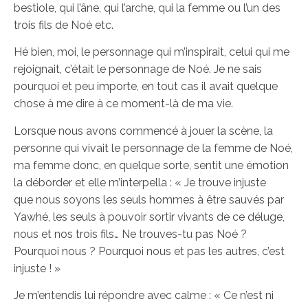
bestiole, qui l’âne, qui l’arche, qui la femme ou l’un des
trois fils de Noé etc.
Hé bien, moi, le personnage qui m’inspirait, celui qui me
rejoignait, c’était le personnage de Noé. Je ne sais
pourquoi et peu importe, en tout cas il avait quelque
chose à me dire à ce moment-là de ma vie.
Lorsque nous avons commencé à jouer la scène, la
personne qui vivait le personnage de la femme de Noé,
ma femme donc, en quelque sorte, sentit une émotion
la déborder et elle m’interpella : « Je trouve injuste
que nous soyons les seuls hommes à être sauvés par
Yawhé, les seuls à pouvoir sortir vivants de ce déluge,
nous et nos trois fils… Ne trouves-tu pas Noé ?
Pourquoi nous ? Pourquoi nous et pas les autres, c’est
injuste ! »
Je m’entendis lui répondre avec calme : « Ce n’est ni