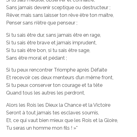
Sans jamais devenir sceptique ou destructeur ;
Rêver, mais sans laisser ton rêve être ton maître,
Penser sans n’être que penseur ;
Si tu sais être dur, sans jamais être en rage,
Si tu sais être brave et jamais imprudent,
Si tu sais être bon, si tu sais être sage,
Sans être moral et pédant ;
Si tu peux rencontrer Triomphe après Défaite
Et recevoir ces deux menteurs d’un même front,
Si tu peux conserver ton courage et ta tête
Quand tous les autres les perdront,
Alors les Rois les Dieux la Chance et la Victoire
Seront à tout jamais tes esclaves soumis,
Et, ce qui vaut bien mieux que les Rois et la Gloire,
Tu seras un homme mon fils ! »*