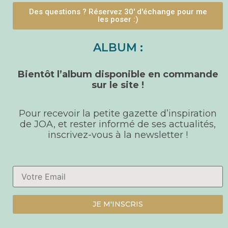
Des questions ? Réservez 30' d'échange pour me
les poser :)
ALBUM :
Bientôt l’album disponible en commande
sur le site !
Pour recevoir la petite gazette d’inspiration
de JOA, et rester informé de ses actualités,
inscrivez-vous à la newsletter !
JE M'INSCRIS